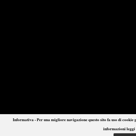
Informativa - Per una migliore navigazione questo sito fa uso di cookie p
informazioni leggi 